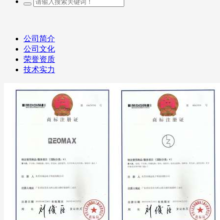
公司简介
公司文化
荣誉资质
技术实力