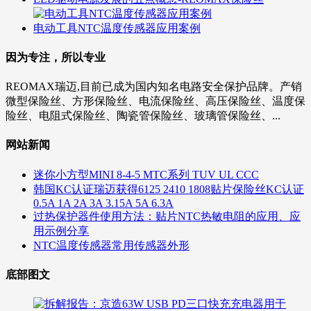
电动工具NTC温度传感器应用案例
因为专注，所以专业
REOMAX瑞迈,目前已成为国内知名电路安全保护品牌。产销
微型保险丝、方形保险丝、电流保险丝、高压保险丝、温度保
险丝、电阻式保险丝、陶瓷管保险丝、玻璃管保险丝、...
网站新闻
迷你小方型MINI 8-4-5 MTC系列 TUV UL CCC
韩国KC认证瑞迈获得6125 2410 1808贴片保险丝KC认证
0.5A 1A 2A 3A 3.15A 5A 6.3A
过热保护器件使用方法：贴片NTC热敏电阻的应用、应
用示例分享
NTC温度传感器常用传感器外形
底部图文