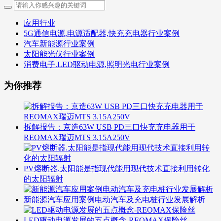
应用行业
5G通信电源,电源适配器,快充充电器行业案例
汽车新能源行业案例
太阳能光伏行业案例
消费电子.LED驱动电源,照明光电行业案例
为你推荐
拆解报告：京造63W USB PD三口快充充电器用于
REOMAX瑞迈MTS 3.15A250V
PV熔断器.太阳能是指现代能用现代技术直接利用转化
的太阳辐射
新能源汽车应用案例电动汽车及充电桩行业发展解析
LED驱动电源发展的五点概念-REOMAX保险丝