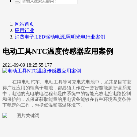
网站首页
应用行业
消费电子.LED驱动电源,照明光电行业案例
电动工具NTC温度传感器应用案例
2021-09-09 18:25:55
177
在纯电动汽车、电动工具等可充电式电池中，尤其是目前获
得广泛应用的锂离子电池，都必须工作在一套智能能源管理系统
中，电池的充电放电过程都是由系统中的智能充放电控电路控制
和保护的，以保证获取能量的用电设备能够在各种环境温度条件
下稳定的工作，包括低温和高温环境下。