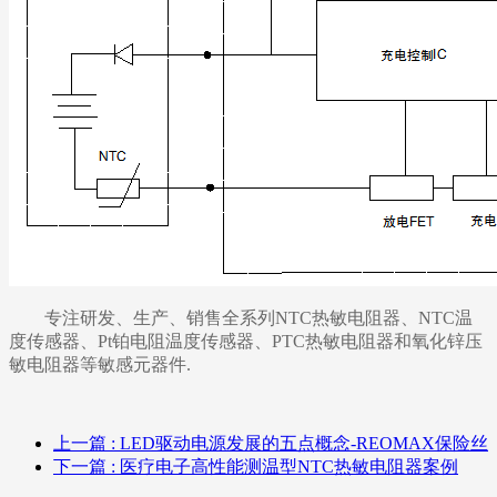
专注研发、生产、销售全系列NTC热敏电阻器、NTC温
度传感器、Pt铂电阻温度传感器、PTC热敏电阻器和氧化锌压
敏电阻器等敏感元器件.
上一篇
: LED驱动电源发展的五点概念-REOMAX保险丝
下一篇
: 医疗电子高性能测温型NTC热敏电阻器案例