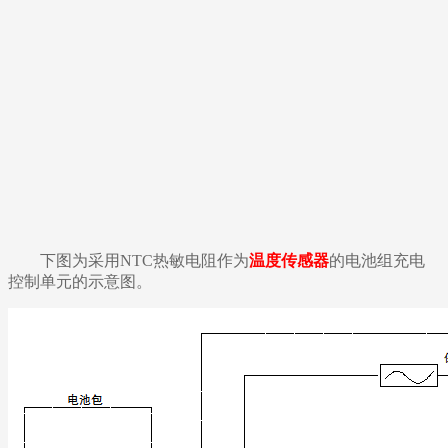
下图为采用NTC热敏电阻作为
温度传感器
的电池组充电
控制单元的示意图。