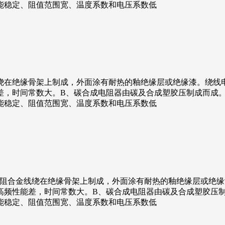
能稳定、阻值范围宽、温度系数和电压系数低
线绕在绝缘骨架上制成，外面涂有耐热的釉绝缘层或绝缘漆。绕线
，时间常数大。B、碳合成电阻器由碳及合成塑胶压制成而成。
能稳定、阻值范围宽、温度系数和电压系数低
用高阻合金线绕在绝缘骨架上制成，外面涂有耐热的釉绝缘层或绝
高频性能差，时间常数大。B、碳合成电阻器由碳及合成塑胶压
能稳定、阻值范围宽、温度系数和电压系数低