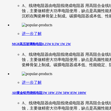
A、线绕电阻器由电阻线绕成电阻器 用高阻合金
蚀，主要做精密大功率电阻使用，缺点是高频性能差
沉积在陶瓷棒骨架上制成。碳膜电阻器成本低、性
进一步了解
MGR高压玻璃釉电阻0.25W 0.5W 1W 2W
A、线绕电阻器由电阻线绕成电阻器 用高阻合金
蚀，主要做精密大功率电阻使用，缺点是高频性能
瓷棒骨架上制成。碳膜电阻器成本低、性能稳定、
进一步了解
AH黄金铝壳绕线电阻5W 10W 25W 50W 85W 100W
A、线绕电阻器由电阻线绕成电阻器 用高阻合金
蚀，主要做精密大功率电阻使用，缺点是高频性能差