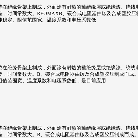
线绕在绝缘骨架上制成，外面涂有耐热的釉绝缘层或绝缘漆。绕线
，时间常数大。REOMAXB、碳合成电阻器由碳及合成塑胶
能稳定、阻值范围宽、温度系数和电压系数低
线绕在绝缘骨架上制成，外面涂有耐热的釉绝缘层或绝缘漆。绕线
差，时间常数大。B、碳合成电阻器由碳及合成塑胶压制成而成
阻值范围宽、温度系数和电压系数低，是目前应用
线绕在绝缘骨架上制成，外面涂有耐热的釉绝缘层或绝缘漆。绕线
，时间常数大。B、碳合成电阻器由碳及合成塑胶压制成而成。