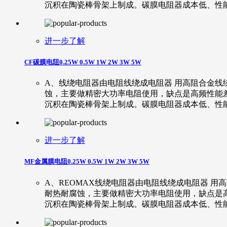
沉积在陶瓷棒骨架上制成。碳膜电阻器成本低、性
进一步了解
CF碳膜电阻0.25W 0.5W 1W 2W 3W 5W
A、线绕电阻器由电阻线绕成电阻器 用高阻合金
蚀，主要做精密大功率电阻使用，缺点是高频性能差
沉积在陶瓷棒骨架上制成。碳膜电阻器成本低、性
进一步了解
MF金属膜电阻0.25W 0.5W 1W 2W 3W 5W
A、REOMAX线绕电阻器由电阻线绕成电阻器 
耐热耐腐蚀，主要做精密大功率电阻使用，缺点是
沉积在陶瓷棒骨架上制成。碳膜电阻器成本低、性