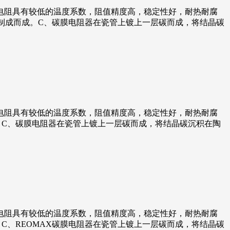
电阻具有较低的温度系数，阻值精度高，稳定性好，耐热耐腐
压制成而成。C、碳膜电阻器在瓷管上镀上一层碳而成，将结晶碳
电阻具有较低的温度系数，阻值精度高，稳定性好，耐热耐腐
。C、碳膜电阻器在瓷管上镀上一层碳而成，将结晶碳沉积在陶
电阻具有较低的温度系数，阻值精度高，稳定性好，耐热耐腐
C、REOMAX碳膜电阻器在瓷管上镀上一层碳而成，将结晶碳