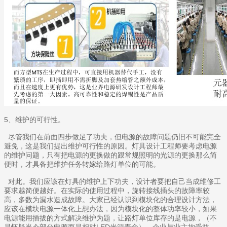
5、维护的可行性。
尽管我们在前面四步做足了功夫，但电源的故障问题仍旧不可能完全
避免，这是我们提出维护可行性的原因。灯具设计工程师要考虑电源
的维护问题，只有把电源的更换做的跟常规照明的光源的更换那么简
便时，才具备把维护任务转嫁给路灯单位的可能。
对此。我们应该在灯具的维护上下功夫，设计者要把自己当成维修工
要求越简便越好。在实际的使用过程中，旋转接线插头的故障率较
高，多数为漏水造成故障。大家已经认识到模块化的合理设计方法，
应该在模块电源一体化上想办法，因为模块化的整体功率较小，如果
电源能用插拔的方式解决维护为题，让路灯单位库存的是电源，（不