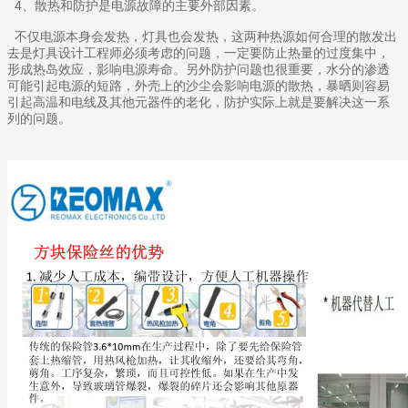
4、散热和防护是电源故障的主要外部因素。
不仅电源本身会发热，灯具也会发热，这两种热源如何合理的散发出
去是灯具设计工程师必须考虑的问题，一定要防止热量的过度集中，
形成热岛效应，影响电源寿命。另外防护问题也很重要，水分的渗透
可能引起电源的短路，外壳上的沙尘会影响电源的散热，暴晒则容易
引起高温和电线及其他元器件的老化，防护实际上就是要解决这一系
列的问题。