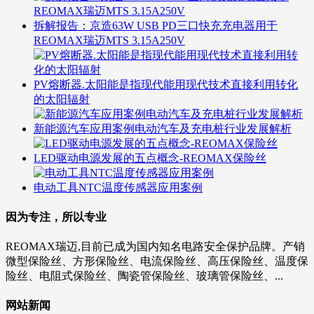
拆解报告：京造63W USB PD三口快充充电器用于
REOMAX瑞迈MTS 3.15A250V
PV熔断器.太阳能是指现代能用现代技术直接利用转化
的太阳辐射
新能源汽车应用案例电动汽车及充电桩行业发展解析
LED驱动电源发展的五点概念-REOMAX保险丝
电动工具NTC温度传感器应用案例
因为专注，所以专业
REOMAX瑞迈,目前已成为国内知名电路安全保护品牌。产销
微型保险丝、方形保险丝、电流保险丝、高压保险丝、温度保
险丝、电阻式保险丝、陶瓷管保险丝、玻璃管保险丝、...
网站新闻