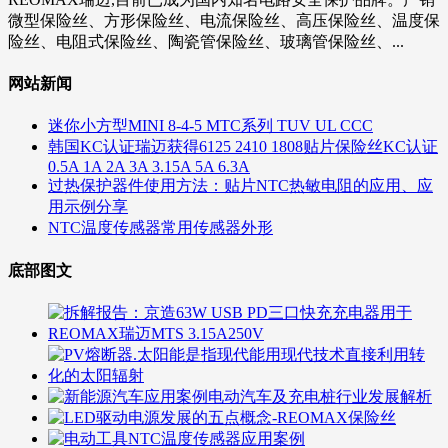
微型保险丝、方形保险丝、电流保险丝、高压保险丝、温度保
险丝、电阻式保险丝、陶瓷管保险丝、玻璃管保险丝、...
网站新闻
迷你小方型MINI 8-4-5 MTC系列 TUV UL CCC
韩国KC认证瑞迈获得6125 2410 1808贴片保险丝KC认证
0.5A 1A 2A 3A 3.15A 5A 6.3A
过热保护器件使用方法：贴片NTC热敏电阻的应用、应
用示例分享
NTC温度传感器常用传感器外形
底部图文