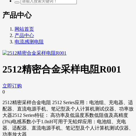
产品中心
网站首页
产品中心
电流感测电阻
2512精密合金采样电阻R001
立即订购
0
2512精密采样合金电阻 2512 Series应用：电池组、充电器、适
配器、直流电源手机、笔记型及个人计算机测试仪器、功率放
大器2512 Series特征： 高功率及低温度系数低阻值及高精度
(3%)电感系数小于1.0nH可用于无铅焊应用：电池组、充电
器、适配器、直流电源手机、笔记型及个人计算机测试仪器、
功率放大器